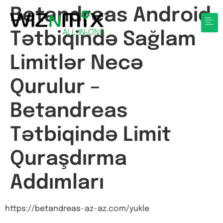
Betandreas Android
Tətbiqində Sağlam
Limitlər Necə
Qurulur –
Betandreas
Tətbiqində Limit
Quraşdırma
Addımları
https://betandreas-az-az.com/yukle