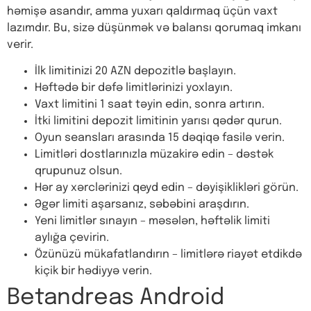
həmişə asandır, amma yuxarı qaldırmaq üçün vaxt
lazımdır. Bu, sizə düşünmək və balansı qorumaq imkanı
verir.
İlk limitinizi 20 AZN depozitlə başlayın.
Həftədə bir dəfə limitlərinizi yoxlayın.
Vaxt limitini 1 saat təyin edin, sonra artırın.
İtki limitini depozit limitinin yarısı qədər qurun.
Oyun seansları arasında 15 dəqiqə fasilə verin.
Limitləri dostlarınızla müzakirə edin – dəstək
qrupunuz olsun.
Hər ay xərclərinizi qeyd edin – dəyişiklikləri görün.
Əgər limiti aşarsanız, səbəbini araşdırın.
Yeni limitlər sınayın – məsələn, həftəlik limiti
aylığa çevirin.
Özünüzü mükafatlandırın – limitlərə riayət etdikdə
kiçik bir hədiyyə verin.
Betandreas Android