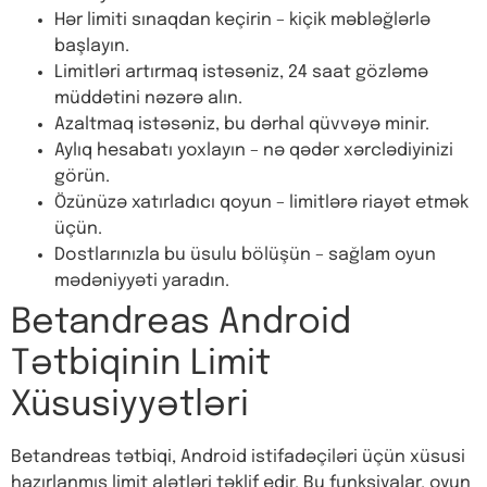
Hər limiti sınaqdan keçirin – kiçik məbləğlərlə
başlayın.
Limitləri artırmaq istəsəniz, 24 saat gözləmə
müddətini nəzərə alın.
Azaltmaq istəsəniz, bu dərhal qüvvəyə minir.
Aylıq hesabatı yoxlayın – nə qədər xərclədiyinizi
görün.
Özünüzə xatırladıcı qoyun – limitlərə riayət etmək
üçün.
Dostlarınızla bu üsulu bölüşün – sağlam oyun
mədəniyyəti yaradın.
Betandreas Android
Tətbiqinin Limit
Xüsusiyyətləri
Betandreas tətbiqi, Android istifadəçiləri üçün xüsusi
hazırlanmış limit alətləri təklif edir. Bu funksiyalar, oyun