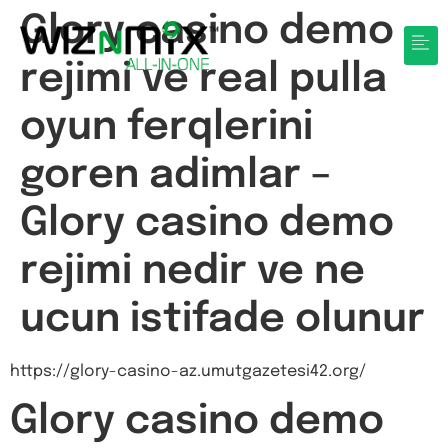
Glory casino demo
rejimi ve real pulla
oyun ferqlerini
goren adimlar –
Glory casino demo
rejimi nedir ve ne
ucun istifade olunur
https://glory-casino-az.umutgazetesi42.org/
Glory casino demo