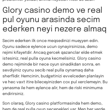
Glory casino demo ve real
pul oyunu arasinda secim
ederken neyi nezere almaq
Secim ederken ilk once meqsedinizi mueyyen edin.
Oyunu sadece eylence ucun oynayirsinizsa, demo
rejimi kifayetdir. Ancaq gercek qazanclar elde etmek
istesiniz, real pulla oyuna kecmelisiniz. Glory casino
demo rejiminde bir nece oyun sinadikdan sonra, en
sevdiyiniz oyunu secib real pulla oynamaq daha
sherflidir. Hemcinin, budgetinizi evvelceden planlayin
ve hec vaxt itire bileceyinizden cox pul xerclemeyin. Bu
yanasma ile hem eylence alir, hem de riski minimuma
endirirsiniz.
Son olaraq, Glory casino platformasinda hem demo,
hem de real pulla oyun secenekleri var. Men her yerde