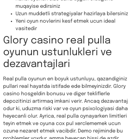
muqayise edirsiniz
Uzun muddetli strategiyalar hazirlaya bilersiniz
Yeni oyun novlerini kesf etmek ucun ideal
vasitedir
Glory casino real pulla
oyunun ustunlukleri ve
dezavantajlari
Real pulla oyunun en boyuk ustunluyu, qazandiginiz
pullari real hayatda istifade ede bilmeyinizdir. Glory
casino hosgeldin bonusu ve diger tekliflerle
depozitinizi artirmaq imkani verir. Ancaq dezavantaj
odur ki, uduzma riski var ve oyun psixologiyasi daha
heyecanli olur. Ayrica, real pulla oynayarken limitleri
teyin etmek ve oyuna cox pul xerclememek ucun
ozune nezaret etmek vacibdir. Demo rejiminde bu
problemler yoxdur, amma heyecan hissi de azdir.