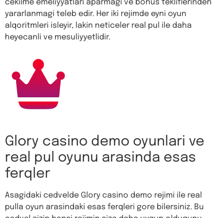
cekilme emeliyyatlari aparmagi ve bonus tekliflerinden
yararlanmagi teleb edir. Her iki rejimde eyni oyun
alqoritmleri isleyir, lakin neticeler real pul ile daha
heyecanli ve mesuliyyetlidir.
Glory casino demo oyunlari ve
real pul oyunu arasinda esas
ferqler
Asagidaki cedvelde Glory casino demo rejimi ile real
pulla oyun arasindaki esas ferqleri gore bilersiniz. Bu