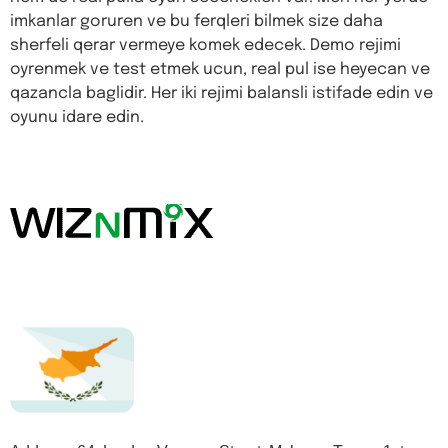
imkanlar goruren ve bu ferqleri bilmek size daha
sherfeli qerar vermeye komek edecek. Demo rejimi
oyrenmek ve test etmek ucun, real pul ise heyecan ve
qazancla baglidir. Her iki rejimi balansli istifade edin ve
oyunu idare edin.