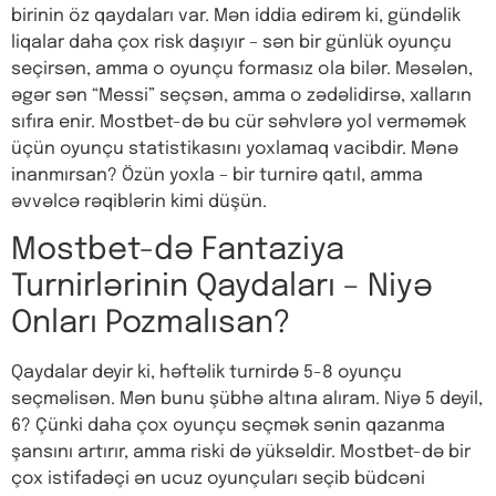
birinin öz qaydaları var. Mən iddia edirəm ki, gündəlik
liqalar daha çox risk daşıyır – sən bir günlük oyunçu
seçirsən, amma o oyunçu formasız ola bilər. Məsələn,
əgər sən “Messi” seçsən, amma o zədəlidirsə, xalların
sıfıra enir. Mostbet-də bu cür səhvlərə yol verməmək
üçün oyunçu statistikasını yoxlamaq vacibdir. Mənə
inanmırsan? Özün yoxla – bir turnirə qatıl, amma
əvvəlcə rəqiblərin kimi düşün.
Mostbet-də Fantaziya
Turnirlərinin Qaydaları – Niyə
Onları Pozmalısan?
Qaydalar deyir ki, həftəlik turnirdə 5-8 oyunçu
seçməlisən. Mən bunu şübhə altına alıram. Niyə 5 deyil,
6? Çünki daha çox oyunçu seçmək sənin qazanma
şansını artırır, amma riski də yüksəldir. Mostbet-də bir
çox istifadəçi ən ucuz oyunçuları seçib büdcəni