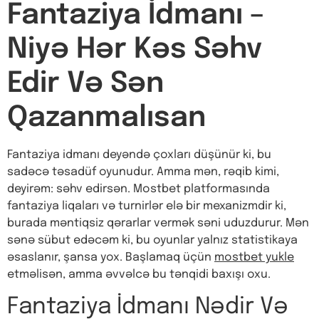
Fantaziya İdmanı –
Niyə Hər Kəs Səhv
Edir Və Sən
Qazanmalısan
Fantaziya idmanı deyəndə çoxları düşünür ki, bu
sadəcə təsadüf oyunudur. Amma mən, rəqib kimi,
deyirəm: səhv edirsən. Mostbet platformasında
fantaziya liqaları və turnirlər elə bir mexanizmdir ki,
burada məntiqsiz qərarlar vermək səni uduzdurur. Mən
sənə sübut edəcəm ki, bu oyunlar yalnız statistikaya
əsaslanır, şansa yox. Başlamaq üçün
mostbet yukle
etməlisən, amma əvvəlcə bu tənqidi baxışı oxu.
Fantaziya İdmanı Nədir Və