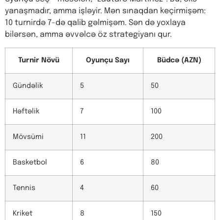
yanaşmadır, amma işləyir. Mən sınaqdan keçirmişəm:
10 turnirdə 7-də qalib gəlmişəm. Sən də yoxlaya
bilərsən, amma əvvəlcə öz strategiyanı qur.
Turnir Növü
Oyunçu Sayı
Büdcə (AZN)
Gündəlik
5
50
Həftəlik
7
100
Mövsümi
11
200
Basketbol
6
80
Tennis
4
60
Kriket
8
150