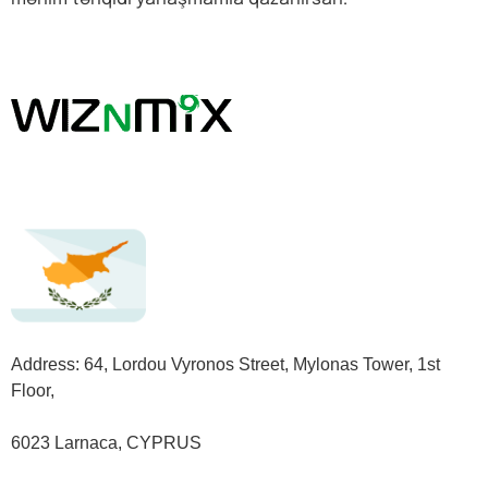
Address: 64, Lordou Vyronos Street, Mylonas Tower, 1st
Floor,
6023 Larnaca, CYPRUS